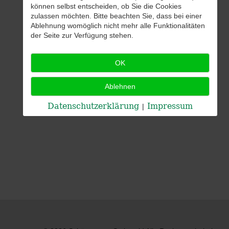
können selbst entscheiden, ob Sie die Cookies
zulassen möchten. Bitte beachten Sie, dass bei einer
Ablehnung womöglich nicht mehr alle Funktionalitäten
der Seite zur Verfügung stehen.
OK
Ablehnen
Datenschutzerklärung
Impressum
|