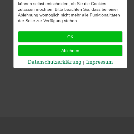
können selbst entscheiden, ob Sie die Cookies
zulassen möchten. Bitte beachten Sie, dass bei einer
Ablehnung womöglich nicht mehr alle Funktionalitäten
der Seite zur Verfügung stehen.
OK
Ablehnen
Datenschutzerklärung
Impressum
|